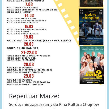
Repertuar Marzec
Serdecznie zapraszamy do Kina Kultura Chojnów