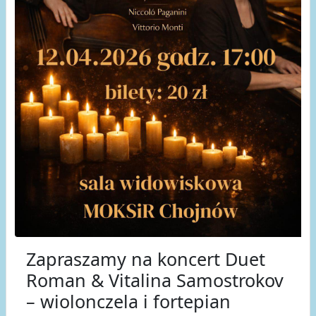
Zapraszamy na koncert Duet
Roman & Vitalina Samostrokov
– wiolonczela i fortepian