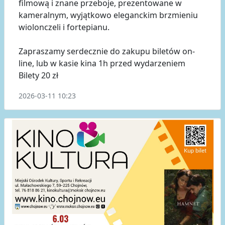
filmową i znane przeboje, prezentowane w
kameralnym, wyjątkowo eleganckim brzmieniu
wiolonczeli i fortepianu.
Zapraszamy serdecznie do zakupu biletów on-
line, lub w kasie kina 1h przed wydarzeniem
Bilety 20 zł
2026-03-11 10:23