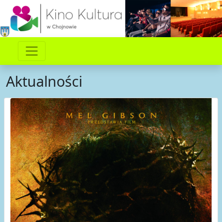
Aktualności