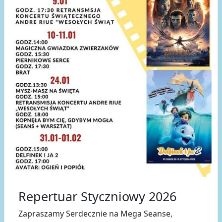
Repertuar Styczniowy 2026
Zapraszamy Serdecznie na Mega Seanse,