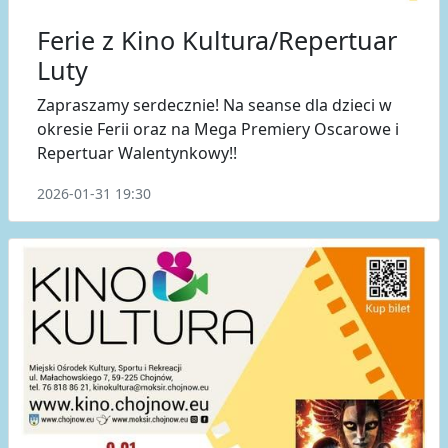
Ferie z Kino Kultura/Repertuar
Luty
Zapraszamy serdecznie! Na seanse dla dzieci w
okresie Ferii oraz na Mega Premiery Oscarowe i
Repertuar Walentynkowy!!
2026-01-31 19:30