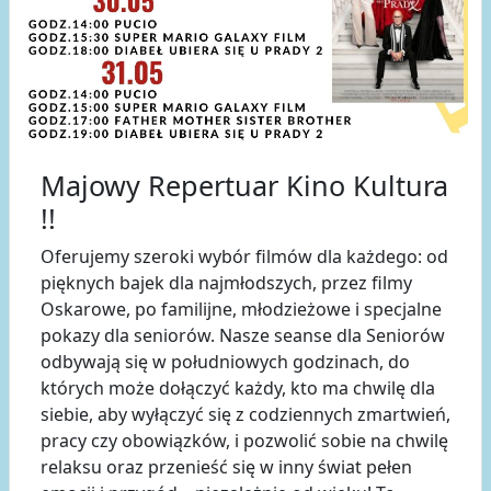
Majowy Repertuar Kino Kultura
!!
Oferujemy szeroki wybór filmów dla każdego: od
pięknych bajek dla najmłodszych, przez filmy
Oskarowe, po familijne, młodzieżowe i specjalne
pokazy dla seniorów. Nasze seanse dla Seniorów
odbywają się w południowych godzinach, do
których może dołączyć każdy, kto ma chwilę dla
siebie, aby wyłączyć się z codziennych zmartwień,
pracy czy obowiązków, i pozwolić sobie na chwilę
relaksu oraz przenieść się w inny świat pełen