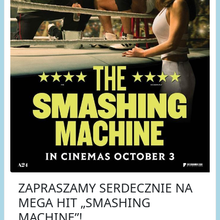
ZAPRASZAMY SERDECZNIE NA
MEGA HIT „SMASHING
MACHINE”!