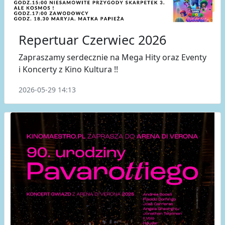
Repertuar Czerwiec 2026
Zapraszamy serdecznie na Mega Hity oraz Eventy
i Koncerty z Kino Kultura !!
2026-05-29 14:13