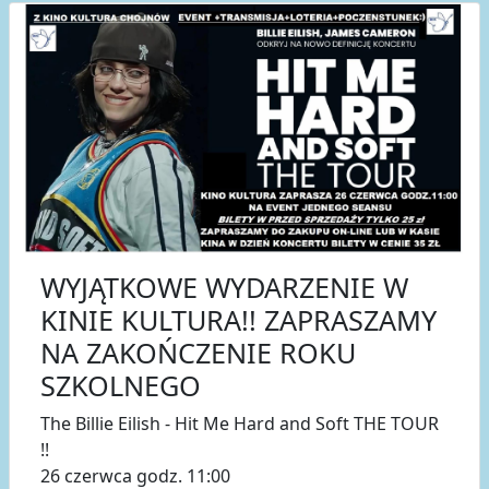
WYJĄTKOWE WYDARZENIE W
KINIE KULTURA!! ZAPRASZAMY
NA ZAKOŃCZENIE ROKU
SZKOLNEGO
The Billie Eilish - Hit Me Hard and Soft THE TOUR
!!
26 czerwca godz. 11:00