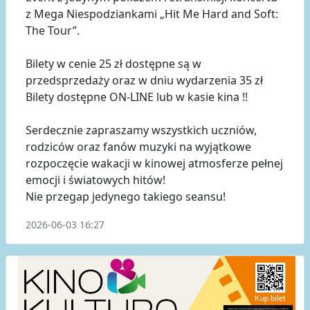
z Mega Niespodziankami „Hit Me Hard and Soft:
The Tour”.
Bilety w cenie 25 zł dostępne są w
przedsprzedaży oraz w dniu wydarzenia 35 zł
Bilety dostępne ON-LINE lub w kasie kina !!
Serdecznie zapraszamy wszystkich uczniów,
rodziców oraz fanów muzyki na wyjątkowe
rozpoczęcie wakacji w kinowej atmosferze pełnej
emocji i światowych hitów!
Nie przegap jedynego takiego seansu!
2026-06-03 16:27