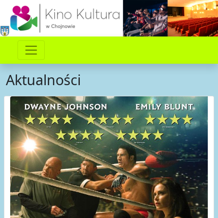
Aktualności