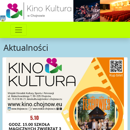
Aktualności