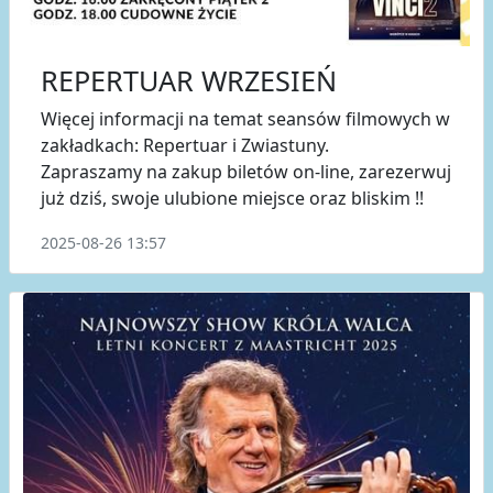
REPERTUAR WRZESIEŃ
Więcej informacji na temat seansów filmowych w
zakładkach: Repertuar i Zwiastuny.
Zapraszamy na zakup biletów on-line, zarezerwuj
już dziś, swoje ulubione miejsce oraz bliskim !!
2025-08-26 13:57