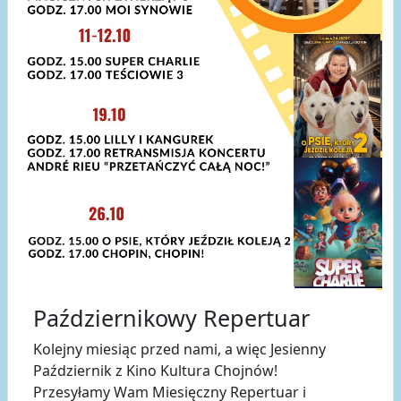
Październikowy Repertuar
Kolejny miesiąc przed nami, a więc Jesienny
Październik z Kino Kultura Chojnów!
Przesyłamy Wam Miesięczny Repertuar i