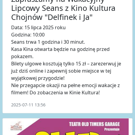
Lipcowy Seans z Kino Kultura
Chojnów "Delfinek i Ja"
Data: 15 lipca 2025 roku
Godzina: 10:00
Seans trwa 1 godzina i 30 minut.
Kasa Kina otwarta będzie na godzinę przed
pokazem.
Bilety ulgowe kosztują tylko 15 zł – zarezerwuj je
już dziś online i zapewnij sobie miejsce w tej
wyjątkowej przygodzie!
Nie przegapcie okazji na pełne emocji wakacje z
filmem! Do zobaczenia w Kinie Kultura!
2025-07-11 13:56