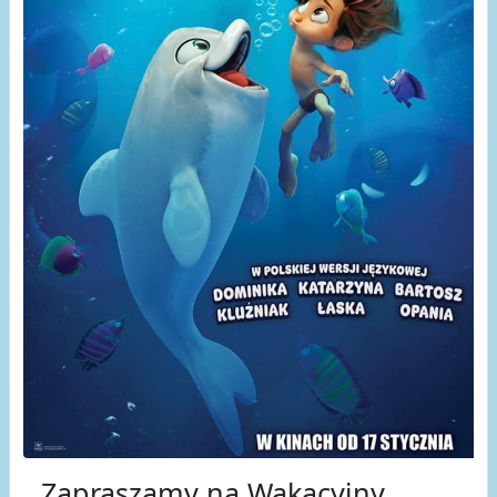
Zapraszamy na Wakacyjny