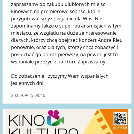
zapraszamy do zakupu ulubionych miejsc
kinowych na premierowe seanse, które
przygotowaliśmy specjalnie dla Was. Nie
zapominamy także o superretransmisjach w tym
miesiącu, ze względu na duże zainteresowanie
dla tych, którzy chcą obejrzeć koncert Andre Rieu
ponownie, oraz dla tych, którzy chcą zobaczyć i
posłuchać go po raz pierwszy, na pewno jest to
wspaniałe przeżycie na które Zapraszamy.
Do zobaczenia i życzymy Wam wspaniałych
jesiennych dni.
2025-09-25 09:46