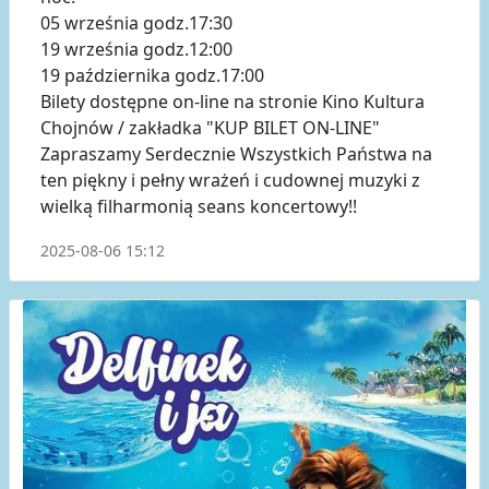
05 września godz.17:30
19 września godz.12:00
19 października godz.17:00
Bilety dostępne on-line na stronie Kino Kultura
Chojnów / zakładka "KUP BILET ON-LINE"
Zapraszamy Serdecznie Wszystkich Państwa na
ten piękny i pełny wrażeń i cudownej muzyki z
wielką filharmonią seans koncertowy!!
2025-08-06 15:12