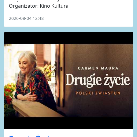
Organizator: Kino Kultura
2026-08-04 12:48