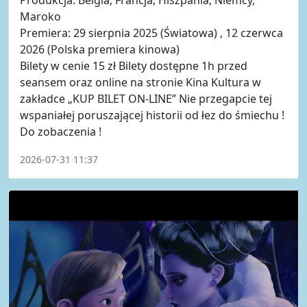
Maroko
Premiera: 29 sierpnia 2025 (Światowa) , 12 czerwca
2026 (Polska premiera kinowa)
Bilety w cenie 15 zł Bilety dostępne 1h przed
seansem oraz online na stronie Kina Kultura w
zakładce „KUP BILET ON-LINE” Nie przegapcie tej
wspaniałej poruszającej historii od łez do śmiechu !
Do zobaczenia !
2026-07-31 11:37