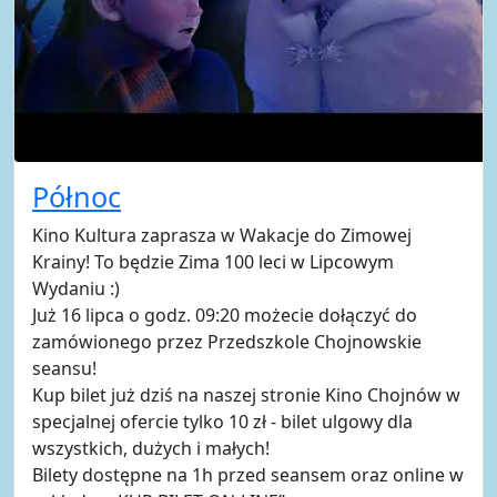
Północ
Kino Kultura zaprasza w Wakacje do Zimowej
Krainy! To będzie Zima 100 leci w Lipcowym
Wydaniu :)
Już 16 lipca o godz. 09:20 możecie dołączyć do
zamówionego przez Przedszkole Chojnowskie
seansu!
Kup bilet już dziś na naszej stronie Kino Chojnów w
specjalnej ofercie tylko 10 zł - bilet ulgowy dla
wszystkich, dużych i małych!
Bilety dostępne na 1h przed seansem oraz online w