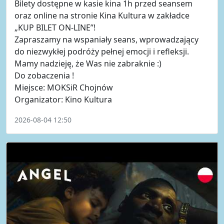
Bilety dostępne w kasie kina 1h przed seansem
oraz online na stronie Kina Kultura w zakładce
„KUP BILET ON-LINE”!
Zapraszamy na wspaniały seans, wprowadzający
do niezwykłej podróży pełnej emocji i refleksji.
Mamy nadzieję, że Was nie zabraknie :)
Do zobaczenia !
Miejsce: MOKSiR Chojnów
Organizator: Kino Kultura
2026-08-04 12:50