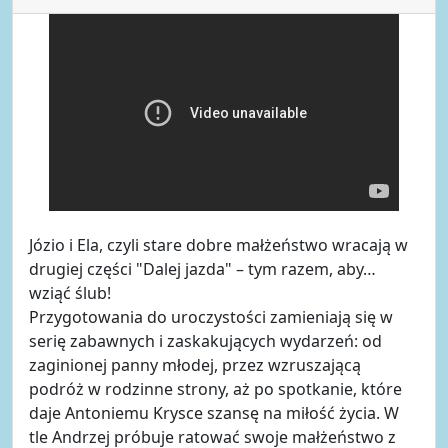
Józio i Ela, czyli stare dobre małżeństwo wracają w
drugiej części "Dalej jazda" – tym razem, aby…
wziąć ślub!
Przygotowania do uroczystości zamieniają się w
serię zabawnych i zaskakujących wydarzeń: od
zaginionej panny młodej, przez wzruszającą
podróż w rodzinne strony, aż po spotkanie, które
daje Antoniemu Krysce szansę na miłość życia. W
tle Andrzej próbuje ratować swoje małżeństwo z