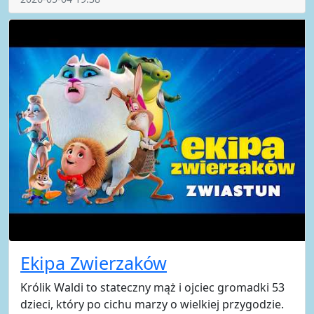
Ekipa Zwierzaków
Królik Waldi to stateczny mąż i ojciec gromadki 53
dzieci, który po cichu marzy o wielkiej przygodzie.