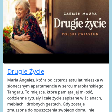
Drugie Życie
María Ángeles, która od czterdziestu lat mieszka w
słonecznym apartamencie w sercu marokańskiego
Tangeru. To miejsce, które pamięta jej miłość,
codzienne rytuały i całe życie zapisane w ścianach,
meblach i drobnych gestach. Gdy zostaje
zmuszona do opuszczenia swojego domu, nie