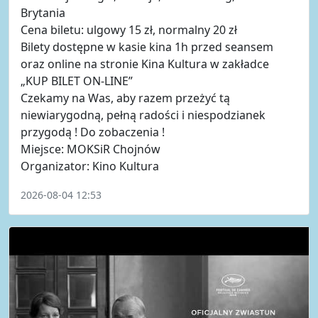
Brytania
Cena biletu: ulgowy 15 zł, normalny 20 zł
Bilety dostępne w kasie kina 1h przed seansem
oraz online na stronie Kina Kultura w zakładce
„KUP BILET ON-LINE”
Czekamy na Was, aby razem przeżyć tą
niewiarygodną, pełną radości i niespodzianek
przygodą ! Do zobaczenia !
Miejsce: MOKSiR Chojnów
Organizator: Kino Kultura
2026-08-04 12:53