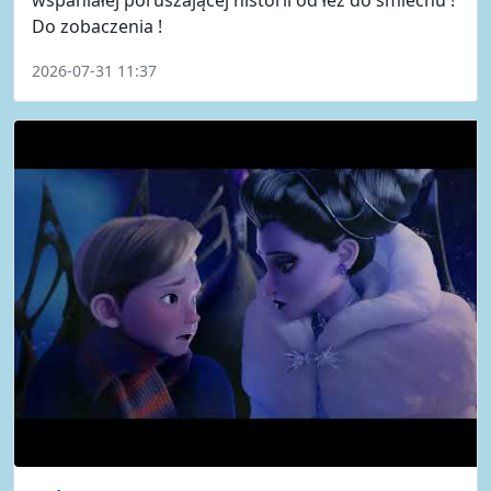
Do zobaczenia !
2026-07-31 11:37