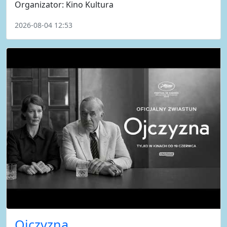
Organizator: Kino Kultura
2026-08-04 12:53
Ojczyzna