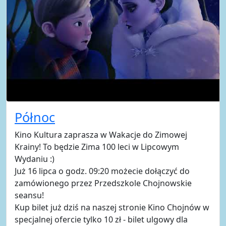
Północ
Kino Kultura zaprasza w Wakacje do Zimowej
Krainy! To będzie Zima 100 leci w Lipcowym
Wydaniu :)
Już 16 lipca o godz. 09:20 możecie dołączyć do
zamówionego przez Przedszkole Chojnowskie
seansu!
Kup bilet już dziś na naszej stronie Kino Chojnów w
specjalnej ofercie tylko 10 zł - bilet ulgowy dla