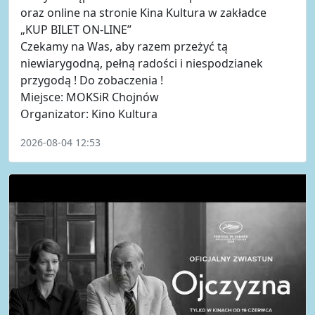
oraz online na stronie Kina Kultura w zakładce
„KUP BILET ON-LINE”
Czekamy na Was, aby razem przeżyć tą
niewiarygodną, pełną radości i niespodzianek
przygodą ! Do zobaczenia !
Miejsce: MOKSiR Chojnów
Organizator: Kino Kultura
2026-08-04 12:53