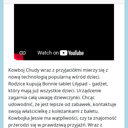
Kowboj Chudy wraz z przyjaciółmi mierzy się z
nową technologią popularną wśród dzieci.
Rodzice kupują Bonnie tablet Lilypad – gadżet,
który mają już wszystkie dzieci. Urządzenie
zagarnia całą uwagę dziewczynki. Chcąc
udowodnić, że jest lepsze od zabawek, kontaktuje
swoją właścicielkę z koleżankami z baletu.
Kowbojka Jessie ma wątpliwości, czy ta znajomość
przerodzi się w prawdziwą przyjaźń. Wraz z