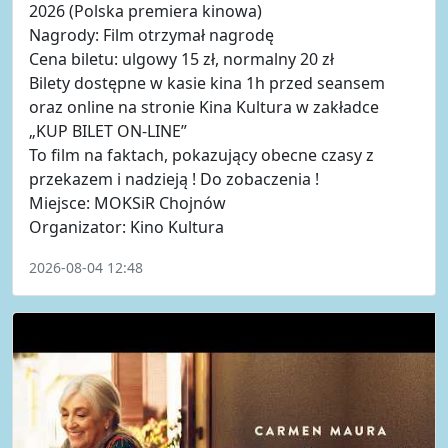
2026 (Polska premiera kinowa)
Nagrody: Film otrzymał nagrodę
Cena biletu: ulgowy 15 zł, normalny 20 zł
Bilety dostępne w kasie kina 1h przed seansem
oraz online na stronie Kina Kultura w zakładce
„KUP BILET ON-LINE”
To film na faktach, pokazujący obecne czasy z
przekazem i nadzieją ! Do zobaczenia !
Miejsce: MOKSiR Chojnów
Organizator: Kino Kultura
2026-08-04 12:48