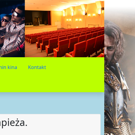
in kina
Kontakt
pieża.