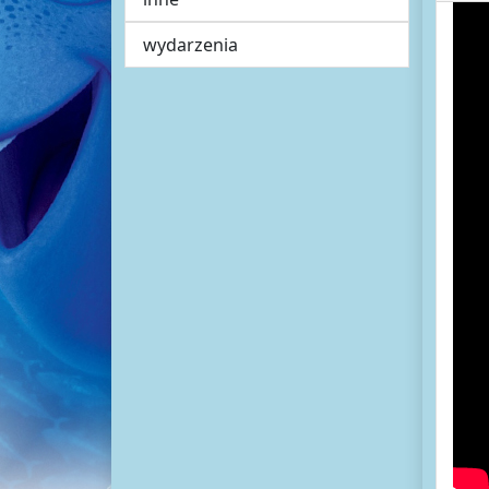
wydarzenia