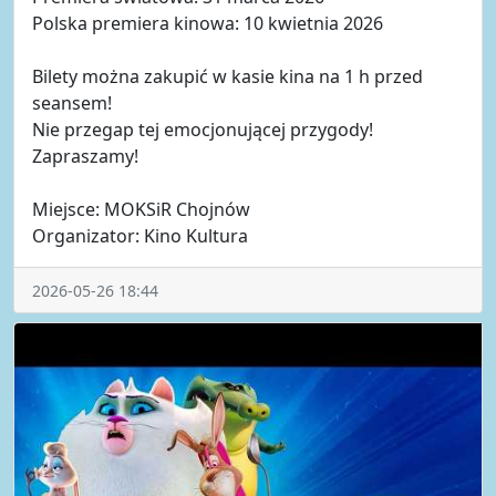
Polska premiera kinowa: 10 kwietnia 2026
Bilety można zakupić w kasie kina na 1 h przed
seansem!
Nie przegap tej emocjonującej przygody!
Zapraszamy!
Miejsce: MOKSiR Chojnów
Organizator: Kino Kultura
2026-05-26 18:44