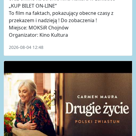
„KUP BILET ON-LINE”
To film na faktach, pokazujący obecne czasy z
przekazem i nadzieją ! Do zobaczenia !
Miejsce: MOKSiR Chojnów
Organizator: Kino Kultura
2026-08-04 12:48