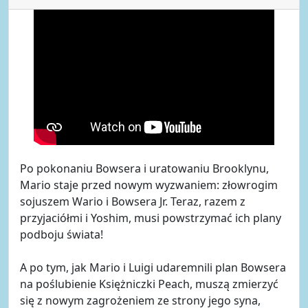
Po pokonaniu Bowsera i uratowaniu Brooklynu,
Mario staje przed nowym wyzwaniem: złowrogim
sojuszem Wario i Bowsera Jr. Teraz, razem z
przyjaciółmi i Yoshim, musi powstrzymać ich plany
podboju świata!
A po tym, jak Mario i Luigi udaremnili plan Bowsera
na poślubienie Księżniczki Peach, muszą zmierzyć
się z nowym zagrożeniem ze strony jego syna,