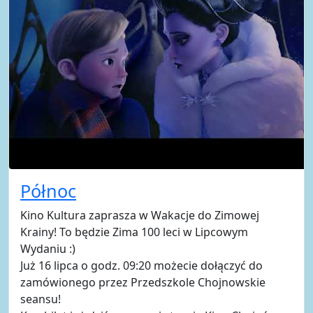
Północ
Kino Kultura zaprasza w Wakacje do Zimowej
Krainy! To będzie Zima 100 leci w Lipcowym
Wydaniu :)
Już 16 lipca o godz. 09:20 możecie dołączyć do
zamówionego przez Przedszkole Chojnowskie
seansu!