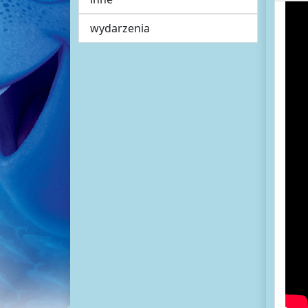
wydarzenia