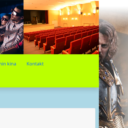
in kina
Kontakt