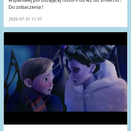
Do zobaczenia !
2026-07-31 11:37