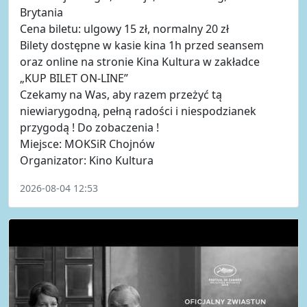
Brytania
Cena biletu: ulgowy 15 zł, normalny 20 zł
Bilety dostępne w kasie kina 1h przed seansem
oraz online na stronie Kina Kultura w zakładce
„KUP BILET ON-LINE”
Czekamy na Was, aby razem przeżyć tą
niewiarygodną, pełną radości i niespodzianek
przygodą ! Do zobaczenia !
Miejsce: MOKSiR Chojnów
Organizator: Kino Kultura
2026-08-04 12:53