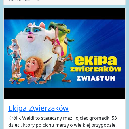
Ekipa Zwierzaków
Królik Waldi to stateczny mąż i ojciec gromadki 53
dzieci, który po cichu marzy o wielkiej przygodzie.