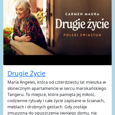
Drugie Życie
María Ángeles, która od czterdziestu lat mieszka w
słonecznym apartamencie w sercu marokańskiego
Tangeru. To miejsce, które pamięta jej miłość,
codzienne rytuały i całe życie zapisane w ścianach,
meblach i drobnych gestach. Gdy zostaje
zmuszona do opuszczenia swojego domu, nie