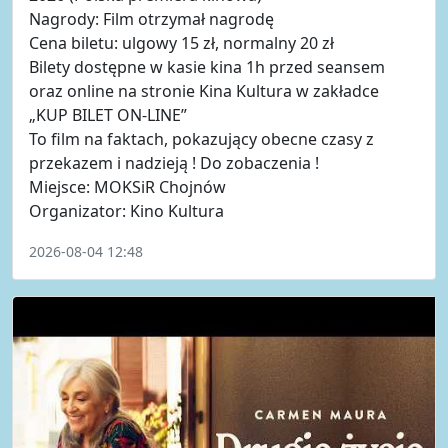
Nagrody: Film otrzymał nagrodę
Cena biletu: ulgowy 15 zł, normalny 20 zł
Bilety dostępne w kasie kina 1h przed seansem
oraz online na stronie Kina Kultura w zakładce
„KUP BILET ON-LINE”
To film na faktach, pokazujący obecne czasy z
przekazem i nadzieją ! Do zobaczenia !
Miejsce: MOKSiR Chojnów
Organizator: Kino Kultura
2026-08-04 12:48