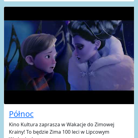
Północ
Kino Kultura zaprasza w Wakacje do Zimowej
Krainy! To będzie Zima 100 leci w Lipcowym