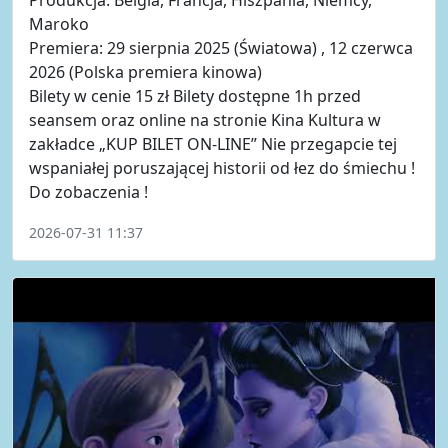
Maroko
Premiera: 29 sierpnia 2025 (Światowa) , 12 czerwca
2026 (Polska premiera kinowa)
Bilety w cenie 15 zł Bilety dostępne 1h przed
seansem oraz online na stronie Kina Kultura w
zakładce „KUP BILET ON-LINE” Nie przegapcie tej
wspaniałej poruszającej historii od łez do śmiechu !
Do zobaczenia !
2026-07-31 11:37