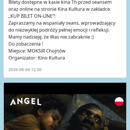
Bilety dostępne w kasie kina 1h przed seansem
oraz online na stronie Kina Kultura w zakładce
„KUP BILET ON-LINE”!
Zapraszamy na wspaniały seans, wprowadzający
do niezwykłej podróży pełnej emocji i refleksji.
Mamy nadzieję, że Was nie zabraknie :)
Do zobaczenia !
Miejsce: MOKSiR Chojnów
Organizator: Kino Kultura
2026-08-04 12:50