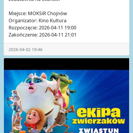
Miejsce: MOKSiR Chojnów
Organizator: Kino Kultura
Rozpoczęcie: 2026-04-11 19:00
Zakończenie: 2026-04-11 21:01
2026-04-02 19:46