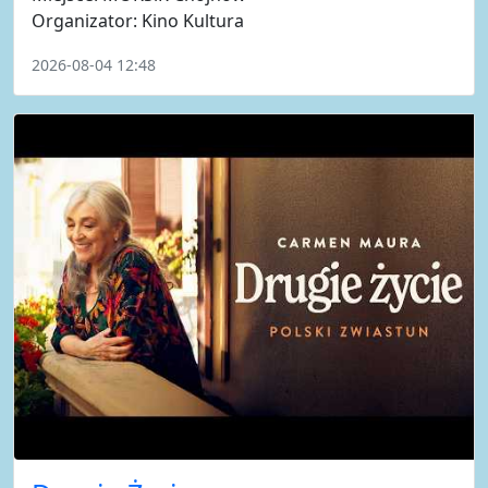
Organizator: Kino Kultura
2026-08-04 12:48