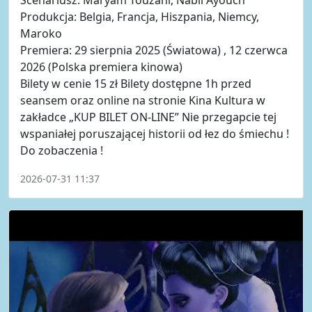
Produkcja: Belgia, Francja, Hiszpania, Niemcy,
Maroko
Premiera: 29 sierpnia 2025 (Światowa) , 12 czerwca
2026 (Polska premiera kinowa)
Bilety w cenie 15 zł Bilety dostępne 1h przed
seansem oraz online na stronie Kina Kultura w
zakładce „KUP BILET ON-LINE” Nie przegapcie tej
wspaniałej poruszającej historii od łez do śmiechu !
Do zobaczenia !
2026-07-31 11:37