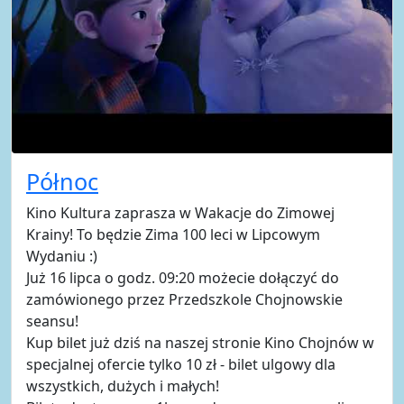
Północ
Kino Kultura zaprasza w Wakacje do Zimowej
Krainy! To będzie Zima 100 leci w Lipcowym
Wydaniu :)
Już 16 lipca o godz. 09:20 możecie dołączyć do
zamówionego przez Przedszkole Chojnowskie
seansu!
Kup bilet już dziś na naszej stronie Kino Chojnów w
specjalnej ofercie tylko 10 zł - bilet ulgowy dla
wszystkich, dużych i małych!