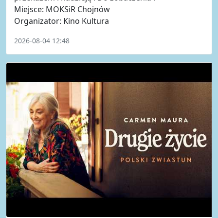
Miejsce: MOKSiR Chojnów
Organizator: Kino Kultura
2026-08-04 12:48