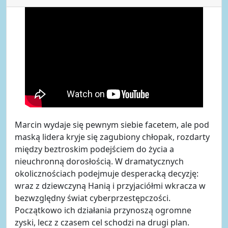
Marcin wydaje się pewnym siebie facetem, ale pod
maską lidera kryje się zagubiony chłopak, rozdarty
między beztroskim podejściem do życia a
nieuchronną dorosłością. W dramatycznych
okolicznościach podejmuje desperacką decyzję:
wraz z dziewczyną Hanią i przyjaciółmi wkracza w
bezwzględny świat cyberprzestępczości.
Początkowo ich działania przynoszą ogromne
zyski, lecz z czasem cel schodzi na drugi plan.