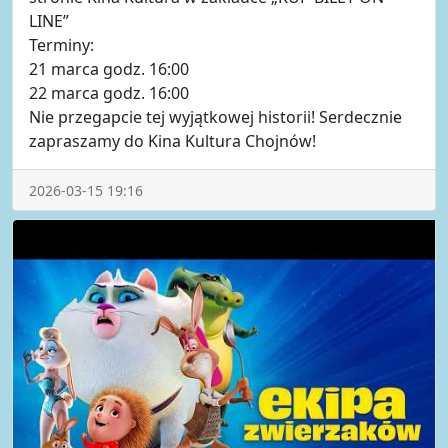
LINE”
Terminy:
21 marca godz. 16:00
22 marca godz. 16:00
Nie przegapcie tej wyjątkowej historii! Serdecznie
zapraszamy do Kina Kultura Chojnów!
2026-03-15 19:16