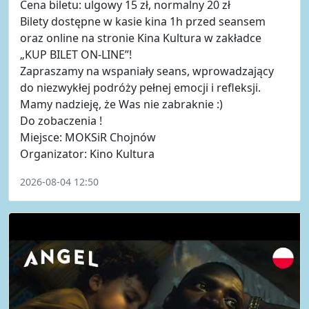
Cena biletu: ulgowy 15 zł, normalny 20 zł
Bilety dostępne w kasie kina 1h przed seansem
oraz online na stronie Kina Kultura w zakładce
„KUP BILET ON-LINE”!
Zapraszamy na wspaniały seans, wprowadzający
do niezwykłej podróży pełnej emocji i refleksji.
Mamy nadzieję, że Was nie zabraknie :)
Do zobaczenia !
Miejsce: MOKSiR Chojnów
Organizator: Kino Kultura
2026-08-04 12:50