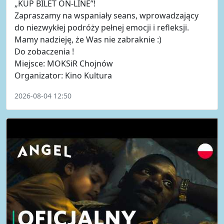
„KUP BILET ON-LINE”!
Zapraszamy na wspaniały seans, wprowadzający
do niezwykłej podróży pełnej emocji i refleksji.
Mamy nadzieję, że Was nie zabraknie :)
Do zobaczenia !
Miejsce: MOKSiR Chojnów
Organizator: Kino Kultura
2026-08-04 12:50