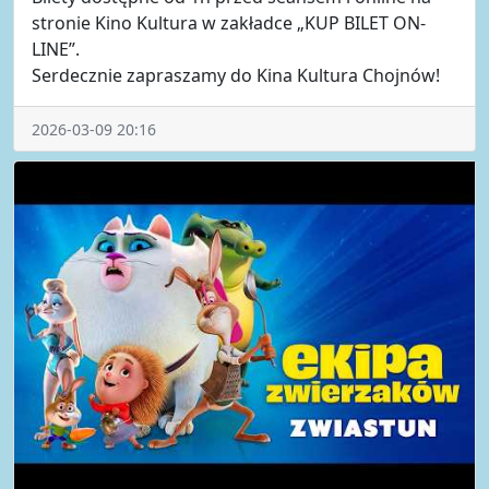
stronie Kino Kultura w zakładce „KUP BILET ON-
LINE”.
Serdecznie zapraszamy do Kina Kultura Chojnów!
2026-03-09 20:16