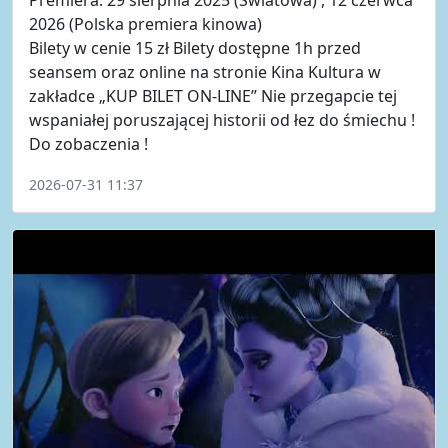
2026 (Polska premiera kinowa)
Bilety w cenie 15 zł Bilety dostępne 1h przed
seansem oraz online na stronie Kina Kultura w
zakładce „KUP BILET ON-LINE” Nie przegapcie tej
wspaniałej poruszającej historii od łez do śmiechu !
Do zobaczenia !
2026-07-31 11:37