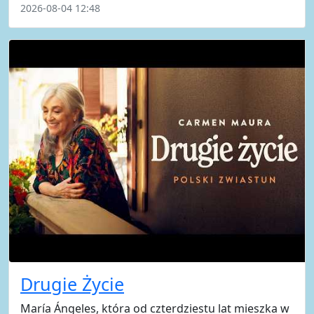
2026-08-04 12:48
Drugie Życie
María Ángeles, która od czterdziestu lat mieszka w