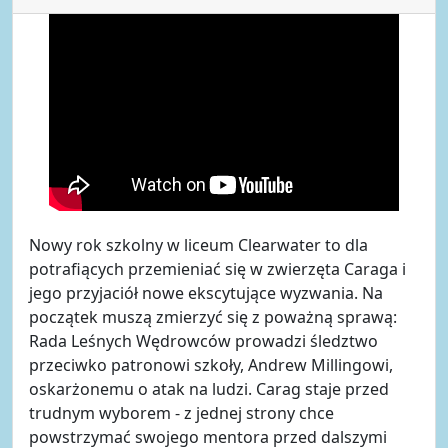
Nowy rok szkolny w liceum Clearwater to dla
potrafiących przemieniać się w zwierzęta Caraga i
jego przyjaciół nowe ekscytujące wyzwania. Na
początek muszą zmierzyć się z poważną sprawą:
Rada Leśnych Wędrowców prowadzi śledztwo
przeciwko patronowi szkoły, Andrew Millingowi,
oskarżonemu o atak na ludzi. Carag staje przed
trudnym wyborem - z jednej strony chce
powstrzymać swojego mentora przed dalszymi