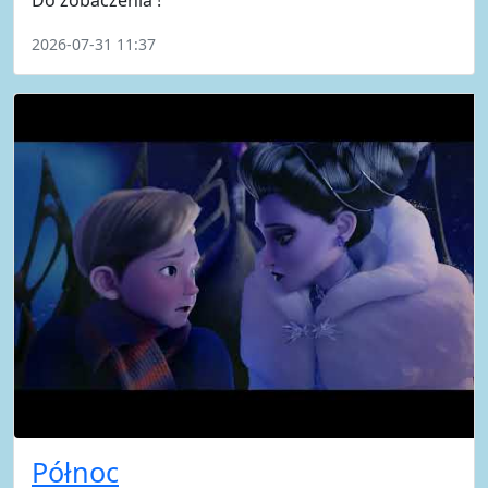
2026-07-31 11:37
Północ