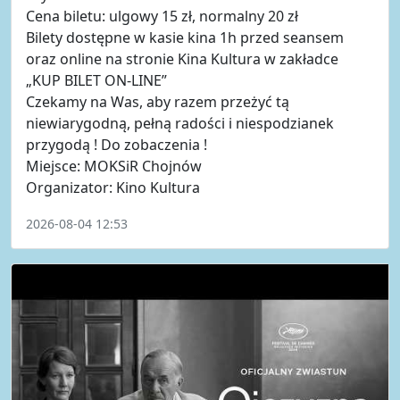
Cena biletu: ulgowy 15 zł, normalny 20 zł
Bilety dostępne w kasie kina 1h przed seansem
oraz online na stronie Kina Kultura w zakładce
„KUP BILET ON-LINE”
Czekamy na Was, aby razem przeżyć tą
niewiarygodną, pełną radości i niespodzianek
przygodą ! Do zobaczenia !
Miejsce: MOKSiR Chojnów
Organizator: Kino Kultura
2026-08-04 12:53