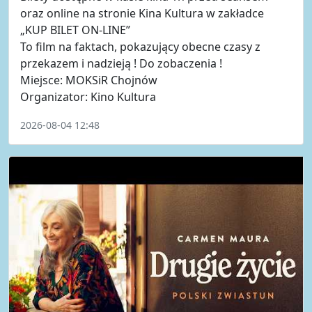
oraz online na stronie Kina Kultura w zakładce
„KUP BILET ON-LINE”
To film na faktach, pokazujący obecne czasy z
przekazem i nadzieją ! Do zobaczenia !
Miejsce: MOKSiR Chojnów
Organizator: Kino Kultura
2026-08-04 12:48