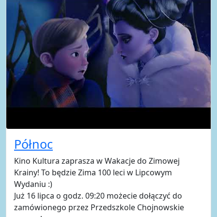
Północ
Kino Kultura zaprasza w Wakacje do Zimowej
Krainy! To będzie Zima 100 leci w Lipcowym
Wydaniu :)
Już 16 lipca o godz. 09:20 możecie dołączyć do
zamówionego przez Przedszkole Chojnowskie