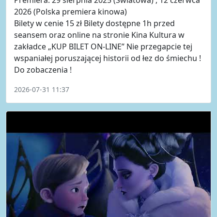
2026 (Polska premiera kinowa)
Bilety w cenie 15 zł Bilety dostępne 1h przed
seansem oraz online na stronie Kina Kultura w
zakładce „KUP BILET ON-LINE” Nie przegapcie tej
wspaniałej poruszającej historii od łez do śmiechu !
Do zobaczenia !
2026-07-31 11:37