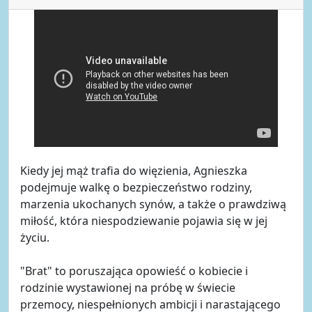
Kiedy jej mąż trafia do więzienia, Agnieszka
podejmuje walkę o bezpieczeństwo rodziny,
marzenia ukochanych synów, a także o prawdziwą
miłość, która niespodziewanie pojawia się w jej
życiu.
"Brat" to poruszająca opowieść o kobiecie i
rodzinie wystawionej na próbę w świecie
przemocy, niespełnionych ambicji i narastającego