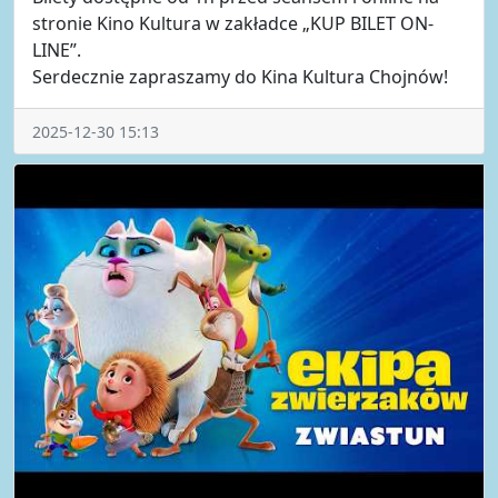
stronie Kino Kultura w zakładce „KUP BILET ON-
LINE”.
Serdecznie zapraszamy do Kina Kultura Chojnów!
2025-12-30 15:13