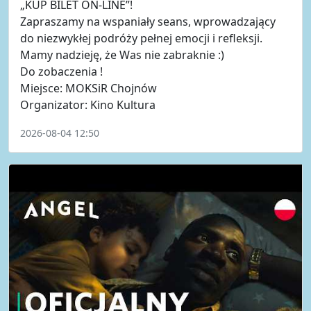
„KUP BILET ON-LINE”!
Zapraszamy na wspaniały seans, wprowadzający
do niezwykłej podróży pełnej emocji i refleksji.
Mamy nadzieję, że Was nie zabraknie :)
Do zobaczenia !
Miejsce: MOKSiR Chojnów
Organizator: Kino Kultura
2026-08-04 12:50