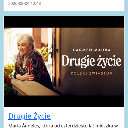
2026-08-04 12:48
Drugie Życie
María Ángeles, która od czterdziestu lat mieszka w