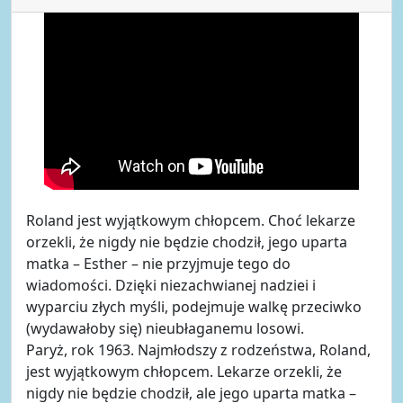
Roland jest wyjątkowym chłopcem. Choć lekarze
orzekli, że nigdy nie będzie chodził, jego uparta
matka – Esther – nie przyjmuje tego do
wiadomości. Dzięki niezachwianej nadziei i
wyparciu złych myśli, podejmuje walkę przeciwko
(wydawałoby się) nieubłaganemu losowi.
Paryż, rok 1963. Najmłodszy z rodzeństwa, Roland,
jest wyjątkowym chłopcem. Lekarze orzekli, że
nigdy nie będzie chodził, ale jego uparta matka –