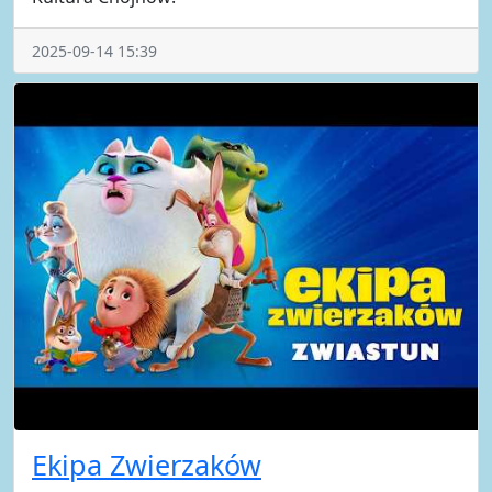
2025-09-14 15:39
Ekipa Zwierzaków