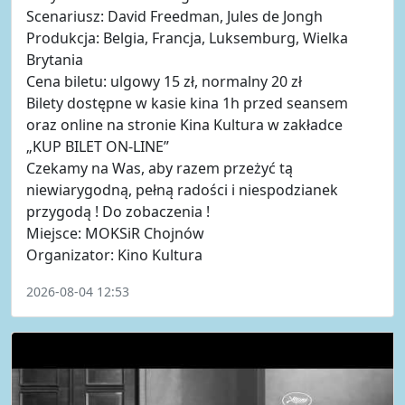
Scenariusz: David Freedman, Jules de Jongh
Produkcja: Belgia, Francja, Luksemburg, Wielka
Brytania
Cena biletu: ulgowy 15 zł, normalny 20 zł
Bilety dostępne w kasie kina 1h przed seansem
oraz online na stronie Kina Kultura w zakładce
„KUP BILET ON-LINE”
Czekamy na Was, aby razem przeżyć tą
niewiarygodną, pełną radości i niespodzianek
przygodą ! Do zobaczenia !
Miejsce: MOKSiR Chojnów
Organizator: Kino Kultura
2026-08-04 12:53