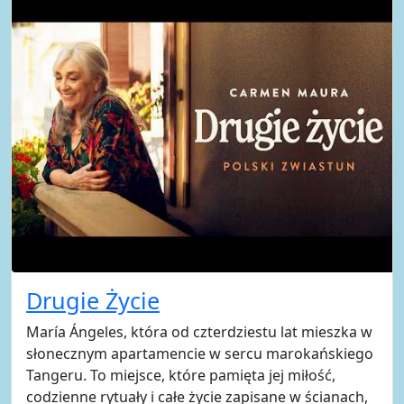
Drugie Życie
María Ángeles, która od czterdziestu lat mieszka w
słonecznym apartamencie w sercu marokańskiego
Tangeru. To miejsce, które pamięta jej miłość,
codzienne rytuały i całe życie zapisane w ścianach,