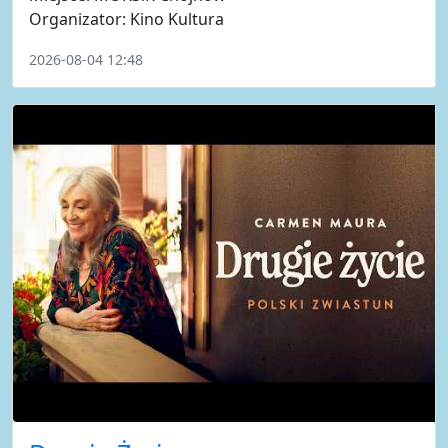
Organizator: Kino Kultura
2026-08-04 12:48