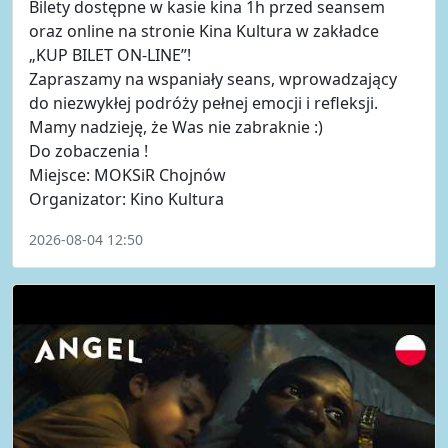
Bilety dostępne w kasie kina 1h przed seansem
oraz online na stronie Kina Kultura w zakładce
„KUP BILET ON-LINE”!
Zapraszamy na wspaniały seans, wprowadzający
do niezwykłej podróży pełnej emocji i refleksji.
Mamy nadzieję, że Was nie zabraknie :)
Do zobaczenia !
Miejsce: MOKSiR Chojnów
Organizator: Kino Kultura
2026-08-04 12:50