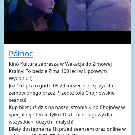
Północ
Kino Kultura zaprasza w Wakacje do Zimowej
Krainy! To będzie Zima 100 leci w Lipcowym
Wydaniu :)
Już 16 lipca o godz. 09:20 możecie dołączyć do
zamówionego przez Przedszkole Chojnowskie
seansu!
Kup bilet już dziś na naszej stronie Kino Chojnów w
specjalnej ofercie tylko 10 zł - bilet ulgowy dla
wszystkich, dużych i małych!
Bilety dostępne na 1h przed seansem oraz online w