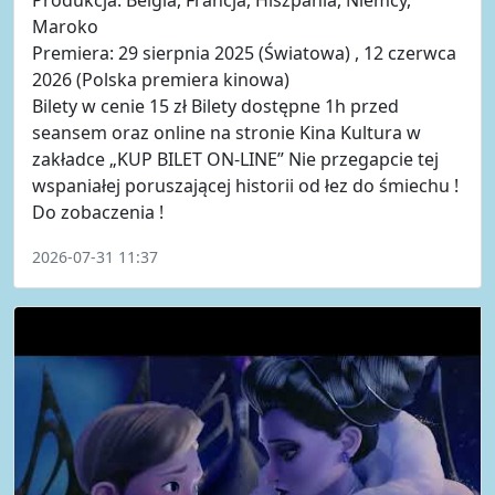
Maroko
Premiera: 29 sierpnia 2025 (Światowa) , 12 czerwca
2026 (Polska premiera kinowa)
Bilety w cenie 15 zł Bilety dostępne 1h przed
seansem oraz online na stronie Kina Kultura w
zakładce „KUP BILET ON-LINE” Nie przegapcie tej
wspaniałej poruszającej historii od łez do śmiechu !
Do zobaczenia !
2026-07-31 11:37