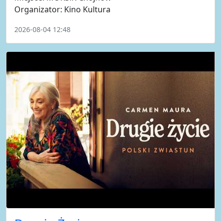
Organizator: Kino Kultura
2026-08-04 12:48