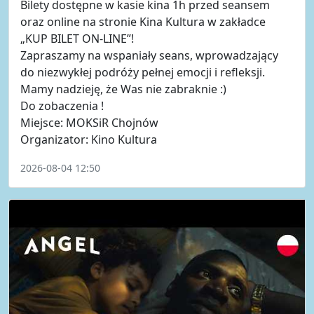
Bilety dostępne w kasie kina 1h przed seansem
oraz online na stronie Kina Kultura w zakładce
„KUP BILET ON-LINE”!
Zapraszamy na wspaniały seans, wprowadzający
do niezwykłej podróży pełnej emocji i refleksji.
Mamy nadzieję, że Was nie zabraknie :)
Do zobaczenia !
Miejsce: MOKSiR Chojnów
Organizator: Kino Kultura
2026-08-04 12:50